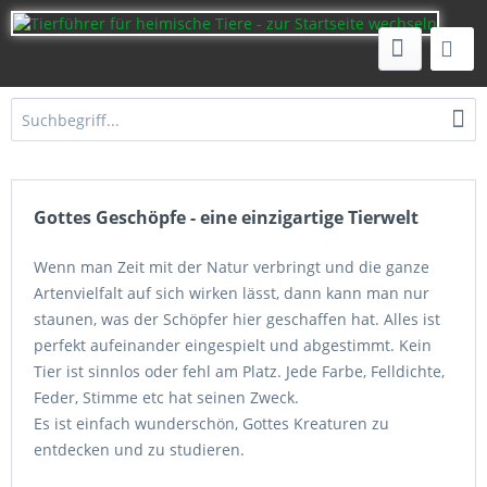
Gottes Geschöpfe - eine einzigartige Tierwelt
Wenn man Zeit mit der Natur verbringt und die ganze
Artenvielfalt auf sich wirken lässt, dann kann man nur
staunen, was der Schöpfer hier geschaffen hat. Alles ist
perfekt aufeinander eingespielt und abgestimmt. Kein
Tier ist sinnlos oder fehl am Platz. Jede Farbe, Felldichte,
Feder, Stimme etc hat seinen Zweck.
Es ist einfach wunderschön, Gottes Kreaturen zu
entdecken und zu studieren.