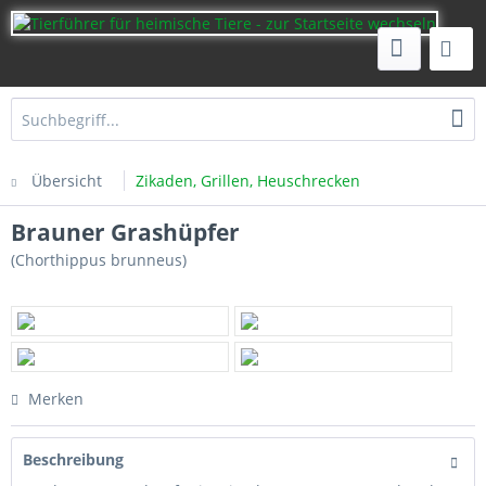
Übersicht
Zikaden, Grillen, Heuschrecken
Brauner Grashüpfer
(Chorthippus brunneus)
Merken
Beschreibung