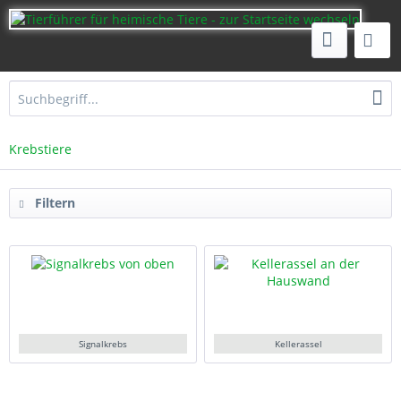
Krebstiere
Filtern
Signalkrebs
Kellerassel