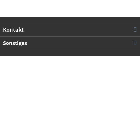
Kontakt
Sonstiges