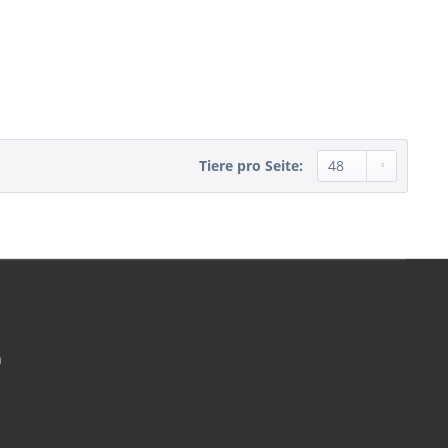
Tiere pro Seite:
n