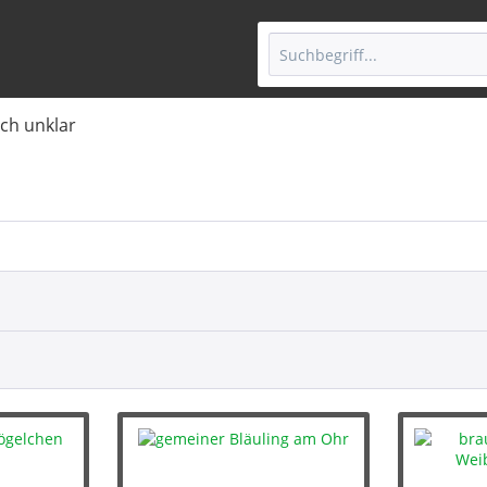
ch unklar