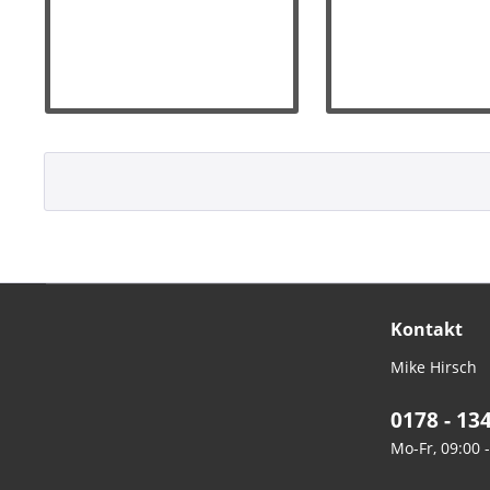
Kontakt
Mike Hirsch
0178 - 13
Mo-Fr, 09:00 