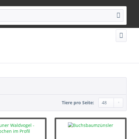
Tiere pro Seite: