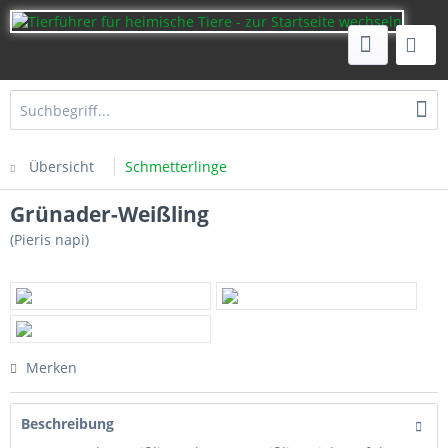
Übersicht
Schmetterlinge
Grünader-Weißling
(Pieris napi)
Merken
Beschreibung