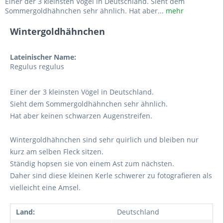
Einer der 3 kleinsten Vögel in Deutschland. Sieht dem
Sommergoldhähnchen sehr ähnlich. Hat aber...
mehr
Wintergoldhähnchen
Lateinischer Name:
Regulus regulus
Einer der 3 kleinsten Vögel in Deutschland.
Sieht dem Sommergoldhähnchen sehr ähnlich.
Hat aber keinen schwarzen Augenstreifen.
Wintergoldhähnchen sind sehr quirlich und bleiben nur
kurz am selben Fleck sitzen.
Ständig hopsen sie von einem Ast zum nächsten.
Daher sind diese kleinen Kerle schwerer zu fotografieren als
vielleicht eine Amsel.
Land:
Deutschland