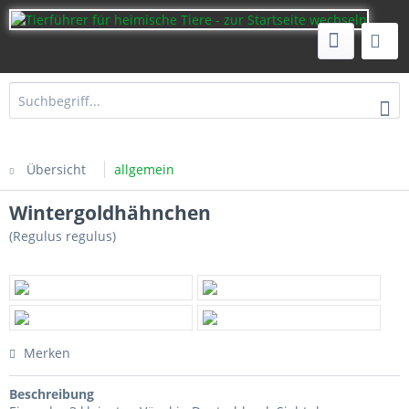
Übersicht
allgemein
Wintergoldhähnchen
(Regulus regulus)
Merken
Beschreibung