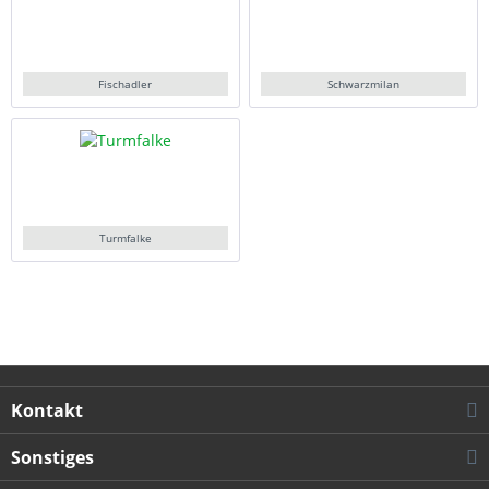
Fischadler
Schwarzmilan
Turmfalke
Kontakt
Sonstiges