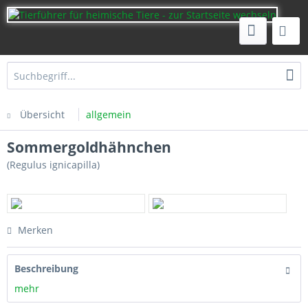
Übersicht
allgemein
Sommergoldhähnchen
(Regulus ignicapilla)
Merken
Beschreibung
mehr