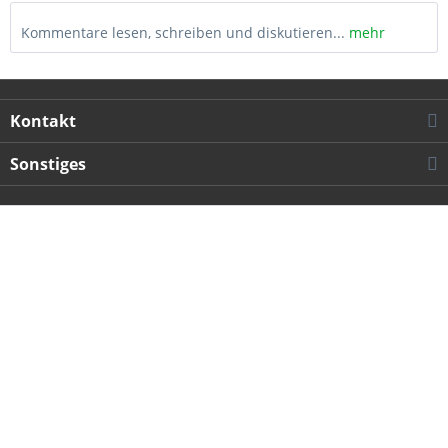
Kommentare lesen, schreiben und diskutieren...
mehr
Kontakt
Sonstiges