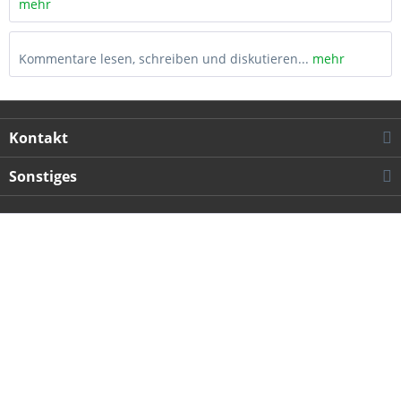
mehr
Kommentare lesen, schreiben und diskutieren...
mehr
Kontakt
Sonstiges