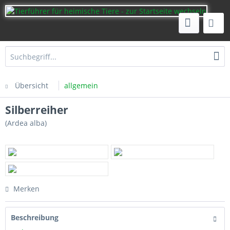
Übersicht
allgemein
Silberreiher
(Ardea alba)
Merken
Beschreibung