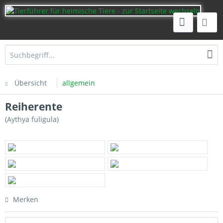
Übersicht
allgemein
Reiherente
(Aythya fuligula)
Merken