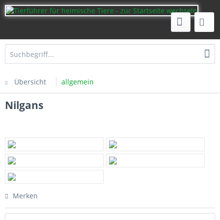
Übersicht
allgemein
Nilgans
Merken