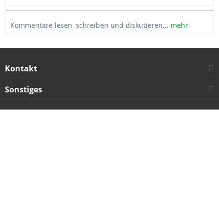
Kommentare lesen, schreiben und diskutieren...
mehr
Kontakt
Sonstiges