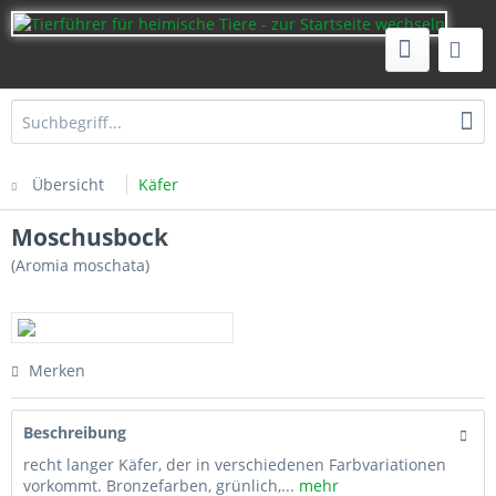
Übersicht
Käfer
Moschusbock
(Aromia moschata)
Merken
Beschreibung
recht langer Käfer, der in verschiedenen Farbvariationen
vorkommt. Bronzefarben, grünlich,...
mehr