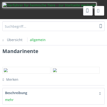
Übersicht
allgemein
Mandarinente
Merken
Beschreibung
mehr