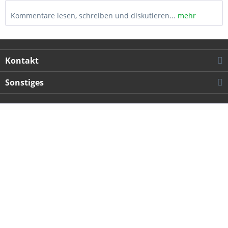
Kommentare lesen, schreiben und diskutieren...
mehr
Kontakt
Sonstiges