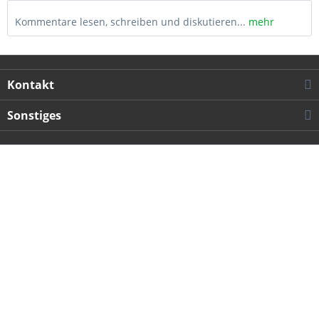
Kommentare lesen, schreiben und diskutieren...
mehr
Kontakt
Sonstiges