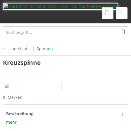
Übersicht
Spinnen
Kreuzspinne
Merken
Beschreibung
mehr