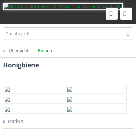
Übersicht
Bienen
Honigbiene
Merken