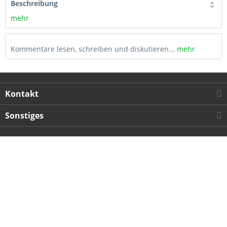
Beschreibung
mehr
Kommentare lesen, schreiben und diskutieren...
mehr
Kontakt
Sonstiges