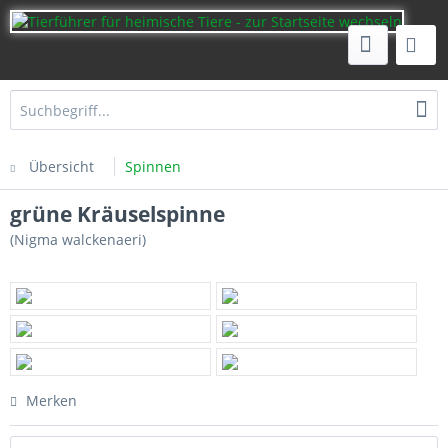
Übersicht
Spinnen
grüne Kräuselspinne
(Nigma walckenaeri)
Merken