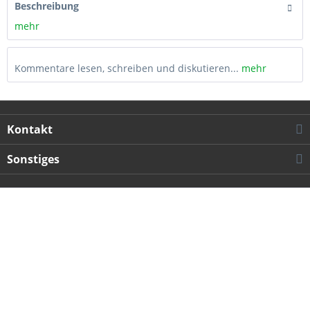
Beschreibung
mehr
Kommentare lesen, schreiben und diskutieren...
mehr
Kontakt
Sonstiges