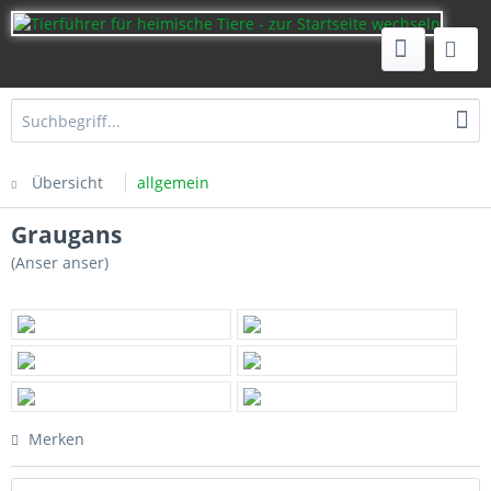
Übersicht
allgemein
Graugans
(Anser anser)
Merken