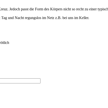
reuz. Jedoch passt die Form des Körpers nicht so recht zu einer typische
 Tag und Nacht regungslos im Netz z.B. bei uns im Keller.
rötlich