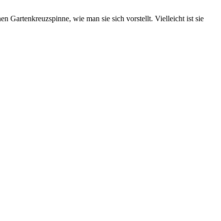
n Gartenkreuzspinne, wie man sie sich vorstellt. Vielleicht ist sie