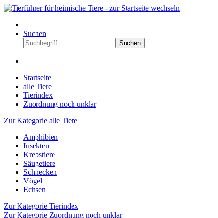
Suchen
Suchen
Startseite
alle Tiere
Tierindex
Zuordnung noch unklar
Zur Kategorie alle Tiere
Amphibien
Insekten
Krebstiere
Säugetiere
Schnecken
Vögel
Echsen
Zur Kategorie Tierindex
Zur Kategorie Zuordnung noch unklar