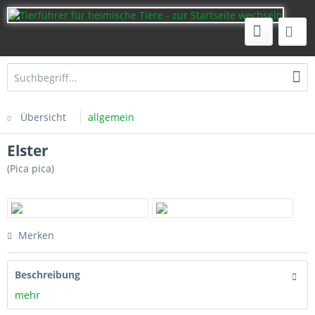
Übersicht
allgemein
Elster
(Pica pica)
Merken
Beschreibung
mehr