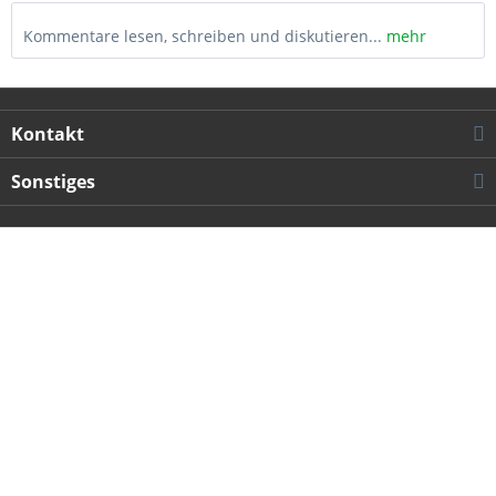
Kommentare lesen, schreiben und diskutieren...
mehr
Kontakt
Sonstiges