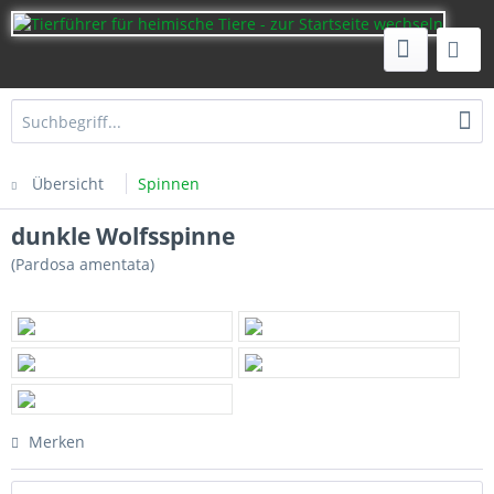
Übersicht
Spinnen
dunkle Wolfsspinne
(Pardosa amentata)
Merken