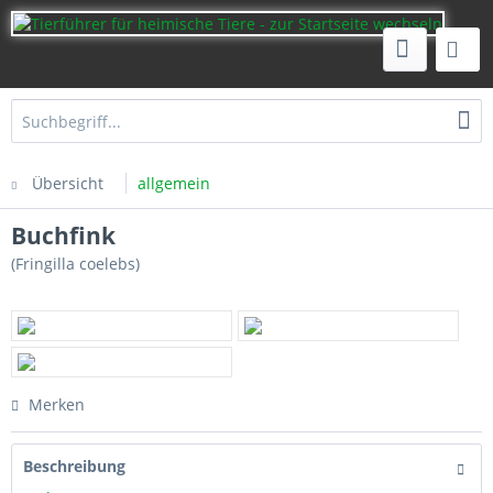
Übersicht
allgemein
Buchfink
(Fringilla coelebs)
Merken
Beschreibung