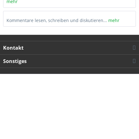
mehr
Kommentare lesen, schreiben und diskutieren...
mehr
Kontakt
Sonstiges