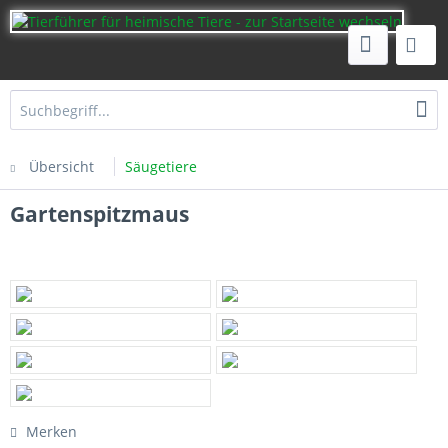
Übersicht
Säugetiere
Gartenspitzmaus
Merken